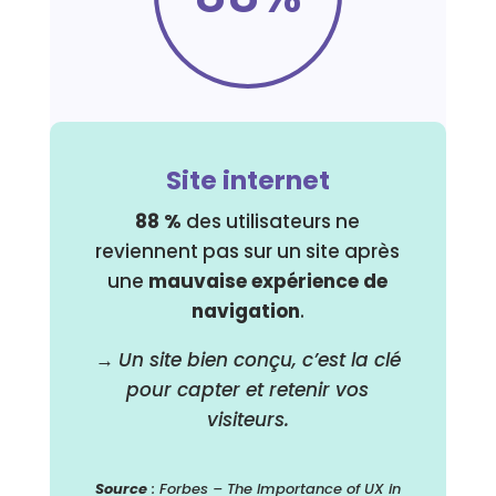
Site internet
88 %
des utilisateurs ne
reviennent pas sur un site après
une
mauvaise expérience de
navigation
.
→
Un site bien conçu, c’est la clé
pour capter et retenir vos
visiteurs.
Source
: Forbes – The Importance of UX in