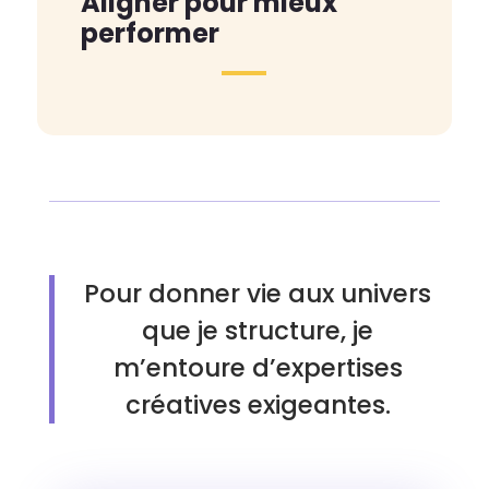
Aligner pour mieux
performer
Pour donner vie aux univers
que je structure, je
m’entoure d’expertises
créatives exigeantes.