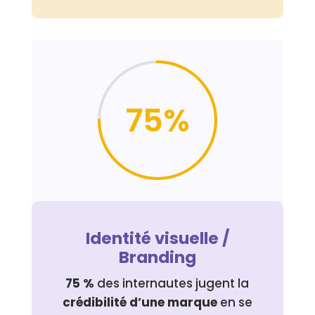
75
%
Identité visuelle /
Branding
75 %
des internautes jugent la
crédibilité d’une marque
en se