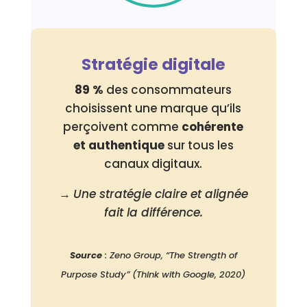
Stratégie digitale
89 %
des consommateurs
choisissent une marque qu’ils
perçoivent comme
cohérente
et authentique
sur tous les
canaux digitaux.
→
Une stratégie claire et alignée
fait la différence.
Source
: Zeno Group, “The Strength of
Purpose Study” (Think with Google, 2020)