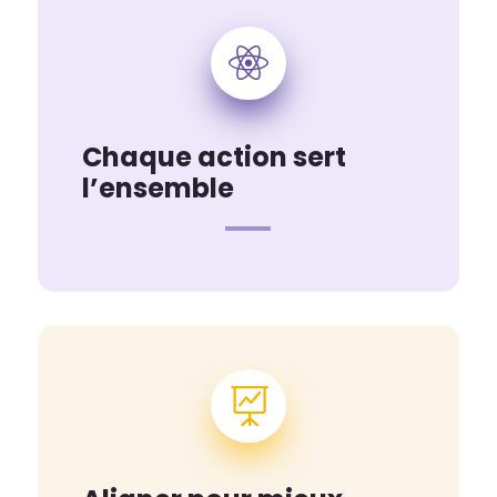

Chaque action sert
l’ensemble
