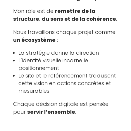
Mon rôle est de
remettre de la
structure, du sens et de la cohérence
.
Nous travaillons chaque projet comme
un écosystème
:
La stratégie donne la direction
L’identité visuelle incarne le
positionnement
Le site et le référencement traduisent
cette vision en actions concrètes et
mesurables
Chaque décision digitale est pensée
pour
servir l’ensemble
.