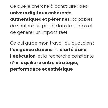
Ce que je cherche à construire : des
univers digitaux cohérents,
authentiques et pérennes
, capables
de soutenir un projet dans le temps et
de générer un impact réel.
Ce qui guide mon travail au quotidien :
l’exigence du sens
, la
clarté dans
l’exécution
, et la recherche constante
d’un
équilibre entre stratégie,
performance et esthétique
.