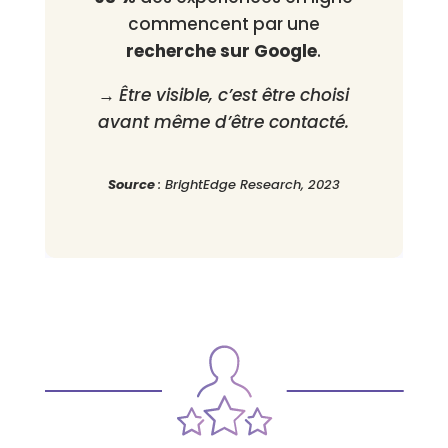
commencent par une
recherche sur Google
.
→
Être visible, c’est être choisi
avant même d’être contacté.
Source
: BrightEdge Research, 2023