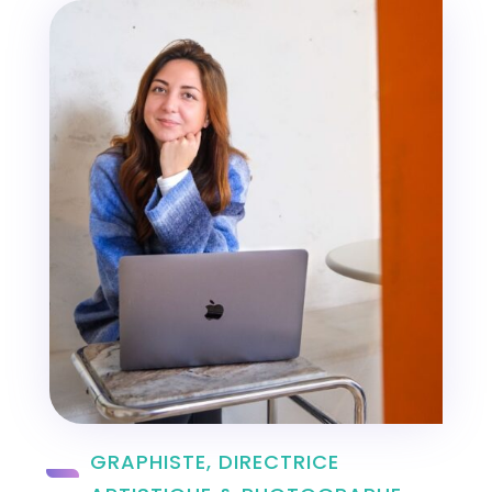
GRAPHISTE, DIRECTRICE