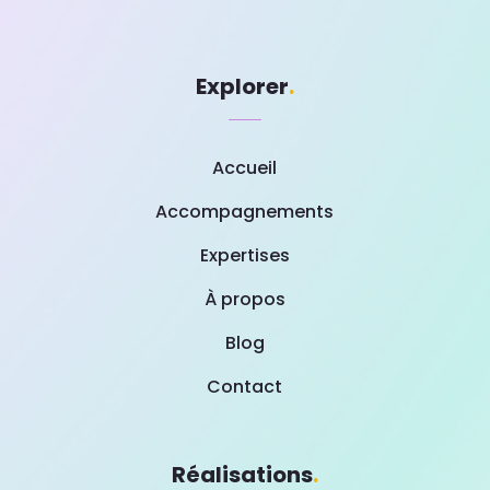
Explorer
.
Accueil
Accompagnements
Expertises
À propos
Blog
Contact
Réalisations
.