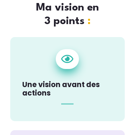
Ma vision en
3 points
:

Une vision avant des
actions