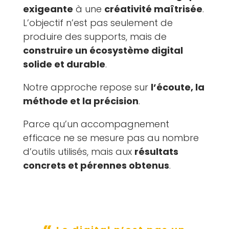
exigeante
à une
créativité maîtrisée
.
L’objectif n’est pas seulement de
produire des supports, mais de
construire un écosystème digital
solide et durable
.
Notre approche repose sur
l’écoute, la
méthode et la précision
.
Parce qu’un accompagnement
efficace ne se mesure pas au nombre
d’outils utilisés, mais aux
résultats
concrets et pérennes obtenus
.
«