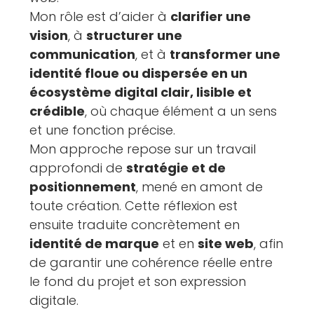
Mon rôle est d’aider à
clarifier une
vision
, à
structurer une
communication
, et à
transformer une
identité floue ou dispersée en un
écosystème digital clair, lisible et
crédible
, où chaque élément a un sens
et une fonction précise.
Mon approche repose sur un travail
approfondi de
stratégie et de
positionnement
, mené en amont de
toute création. Cette réflexion est
ensuite traduite concrètement en
identité de marque
et en
site web
, afin
de garantir une cohérence réelle entre
le fond du projet et son expression
digitale.