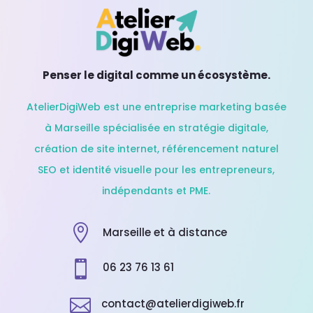
Penser le digital comme un écosystème.
AtelierDigiWeb est une entreprise marketing basée
à Marseille spécialisée en stratégie digitale,
création de site internet, référencement naturel
SEO et identité visuelle pour les entrepreneurs,
indépendants et PME.

Marseille et à distance

06 23 76 13 61

contact@atelierdigiweb.fr