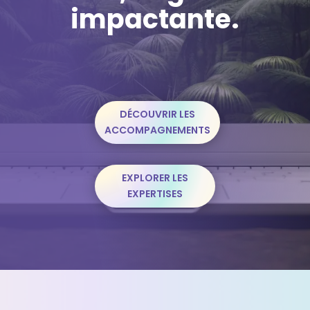
impactante.
DÉCOUVRIR LES
ACCOMPAGNEMENTS
EXPLORER LES
EXPERTISES