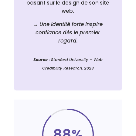
basant sur le design de son site
web.
→
Une identité forte inspire
confiance dès le premier
regard.
Source
: Stanford University – Web
Credibility Research, 2023
88
%