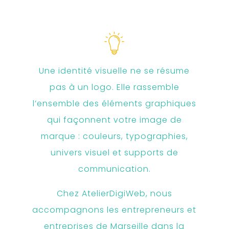
Une identité visuelle ne se résume
pas à un logo. Elle rassemble
l’ensemble des éléments graphiques
qui façonnent votre image de
marque : couleurs, typographies,
univers visuel et supports de
communication.
Chez AtelierDigiWeb, nous
accompagnons les entrepreneurs et
entreprises de Marseille dans la