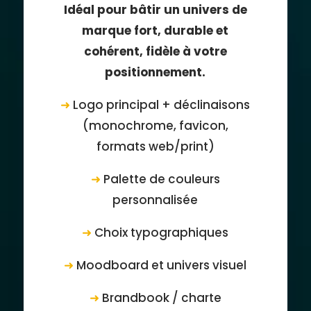
Idéal pour bâtir un univers de
marque fort, durable et
cohérent, fidèle à votre
positionnement.
➜
Logo principal + déclinaisons
(monochrome, favicon,
formats web/print)
➜
Palette de couleurs
personnalisée
➜
Choix typographiques
➜
Moodboard et univers visuel
➜
Brandbook / charte