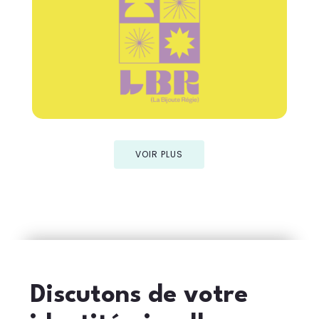
VOIR PLUS
Discutons de votre