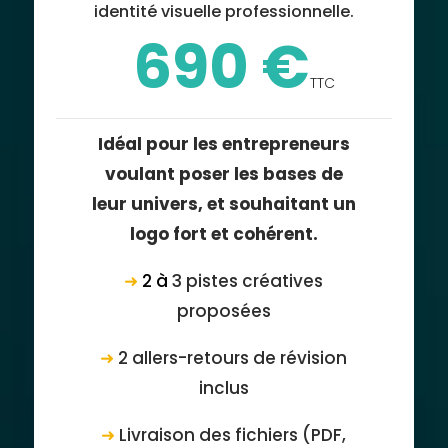
identité visuelle professionnelle.
690 €
TTC
Idéal pour les entrepreneurs
voulant poser les bases de
leur univers, et souhaitant un
logo fort et cohérent.
➜
2 à
3 pistes créatives
proposées
➜
2 allers-retours de révision
inclus
➜
Livraison des fichiers (PDF,