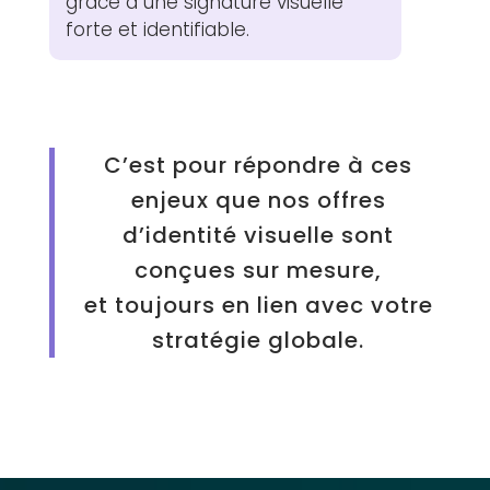
grâce à une signature visuelle
forte et identifiable.
C’est pour répondre à ces
enjeux que nos offres
d’identité visuelle sont
conçues sur mesure,
et toujours en lien avec votre
stratégie globale.