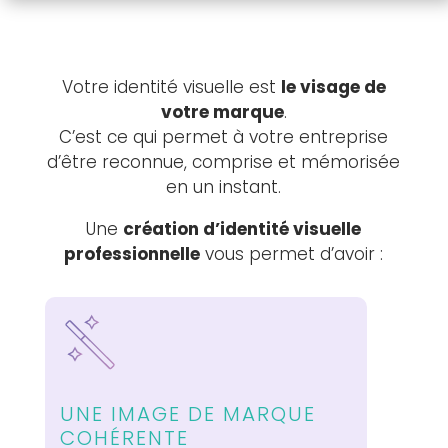
Votre identité visuelle est
le visage de
votre marque
.
C’est ce qui permet à votre entreprise
d’être reconnue, comprise et mémorisée
en un instant.
Une
création d’identité visuelle
professionnelle
vous permet d’avoir :
UNE IMAGE DE MARQUE
COHÉRENTE