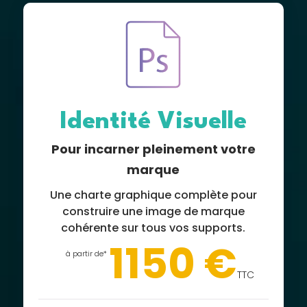
Identité Visuelle
Pour incarner pleinement votre
marque
Une charte graphique complète pour
construire une image de marque
cohérente sur tous vos supports.
1150 €
à partir de*
TTC