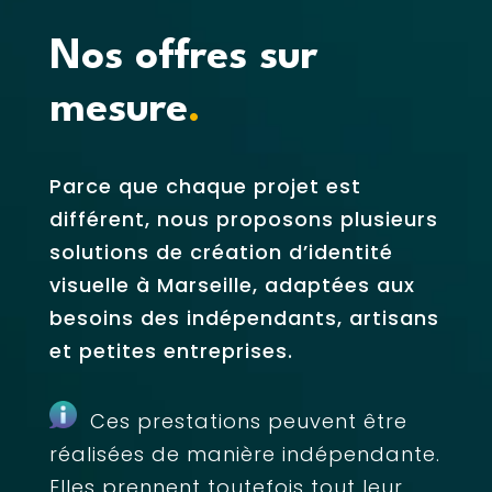
Nos offres sur
mesure
.
Parce que chaque projet est
différent, nous proposons plusieurs
solutions de création d’identité
visuelle à Marseille, adaptées aux
besoins des indépendants, artisans
et petites entreprises.
Ces prestations peuvent être
réalisées de manière indépendante.
Elles prennent toutefois tout leur