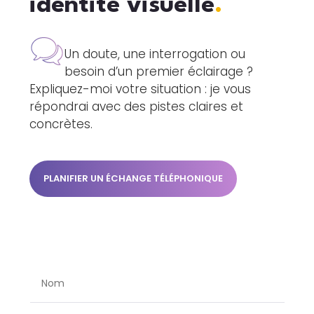
identité visuelle
.
Un doute, une interrogation ou
besoin d’un premier éclairage ?
Expliquez-moi votre situation : je vous
répondrai avec des pistes claires et
concrètes.
PLANIFIER UN ÉCHANGE TÉLÉPHONIQUE