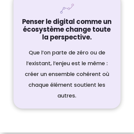
Penser le digital comme un
écosystème change toute
la perspective.
Que l’on parte de zéro ou de
l’existant, l’enjeu est le même :
créer un ensemble cohérent où
chaque élément soutient les
autres.