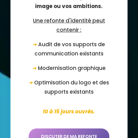
image ou vos ambitions.
Une refonte d'identité peut
contenir :
➜
Audit de vos supports de
communication existants
➜
Modernisation graphique
➜
Optimisation du logo et des
supports existants
10 à 15 jours ouvrés.
DISCUTER DE MA REFONTE