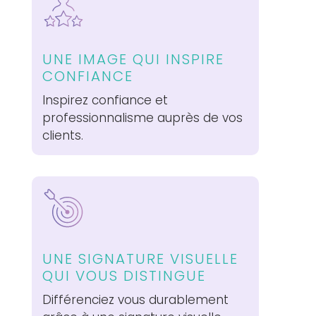
UNE IMAGE QUI INSPIRE
CONFIANCE
Inspirez confiance et
professionnalisme auprès de vos
clients.
UNE SIGNATURE VISUELLE
QUI VOUS DISTINGUE
Différenciez vous durablement