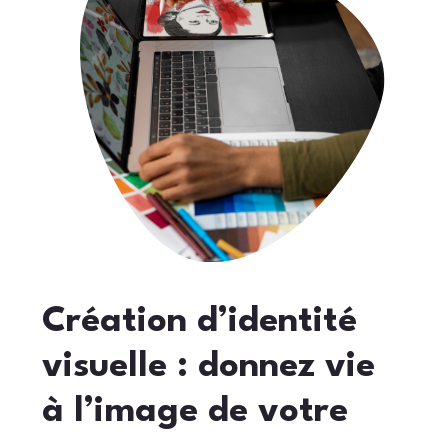
Création d’identité
visuelle : donnez vie
à l’image de votre