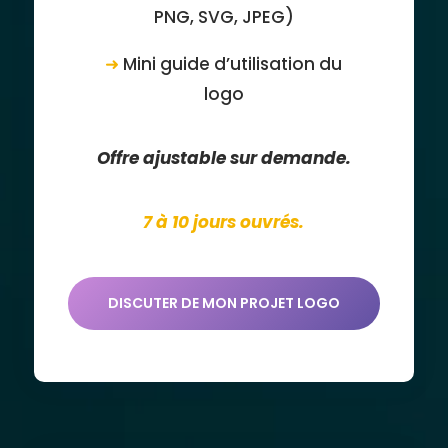
PNG, SVG, JPEG)
➜
Mini guide d’utilisation du
logo
Offre ajustable sur demande.
7 à 10 jours ouvrés.
DISCUTER DE MON PROJET LOGO