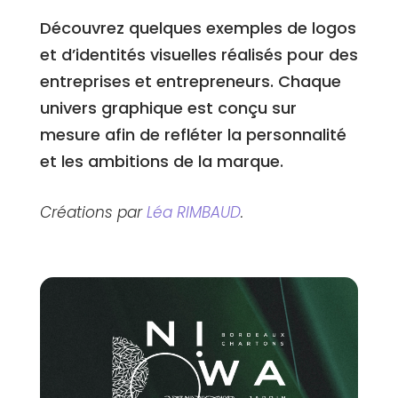
Découvrez quelques exemples de logos
et d’identités visuelles réalisés pour des
entreprises et entrepreneurs. Chaque
univers graphique est conçu sur
mesure afin de refléter la personnalité
et les ambitions de la marque.
Créations par
Léa RIMBAUD
.