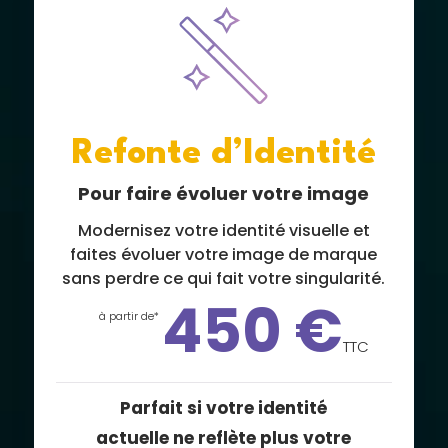
Refonte d’Identité
Pour faire évoluer votre image
Modernisez votre identité visuelle et
faites évoluer votre image de marque
sans perdre ce qui fait votre singularité.
450 €
à partir de*
TTC
Parfait si votre identité
actuelle ne reflète plus votre