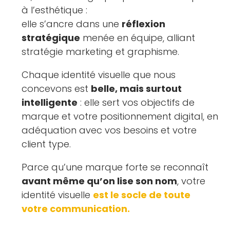
à l’esthétique :
elle s’ancre dans une
réflexion
stratégique
menée en équipe, alliant
stratégie marketing et graphisme.
Chaque identité visuelle que nous
concevons est
belle, mais surtout
intelligente
: elle sert vos objectifs de
marque et votre positionnement digital, en
adéquation avec vos besoins et votre
client type.
Parce qu’une marque forte se reconnaît
avant même qu’on lise son nom
, votre
identité visuelle
est le socle de toute
votre communication.