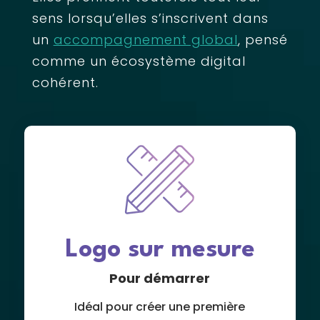
sens lorsqu’elles s’inscrivent dans
un
accompagnement global
, pensé
comme un écosystème digital
cohérent.
Logo sur mesure
Pour démarrer
Idéal pour créer une première