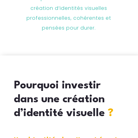
création d’identités visuelles
professionnelles, cohérentes et
pensées pour durer.
Pourquoi investir
dans une création
d’identité visuelle
?