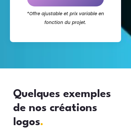
*Offre ajustable et prix variable en
fonction du projet.
Quelques exemples
de nos créations
logos
.