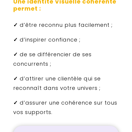
Une identité visuelle cohérente
permet :
✓
d’être reconnu plus facilement ;
✓
d’inspirer confiance ;
✓
de se différencier de ses
concurrents ;
✓
d’attirer une clientèle qui se
reconnaît dans votre univers ;
✓
d’assurer une cohérence sur tous
vos supports.