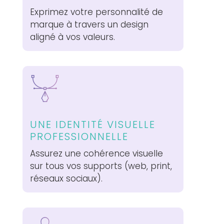
Exprimez votre personnalité de
marque à travers un design
aligné à vos valeurs.
UNE IDENTITÉ VISUELLE
PROFESSIONNELLE
Assurez une cohérence visuelle
sur tous vos supports (web, print,
réseaux sociaux).