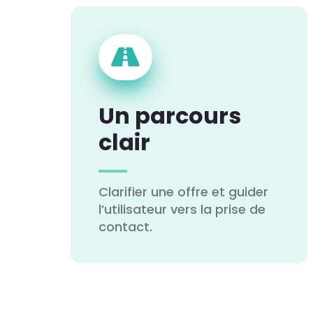

Un parcours
clair
Clarifier une offre et guider
l’utilisateur vers la prise de
contact.