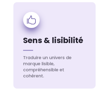

Sens & lisibilité
Traduire un univers de
marque lisible,
compréhensible et
cohérent.