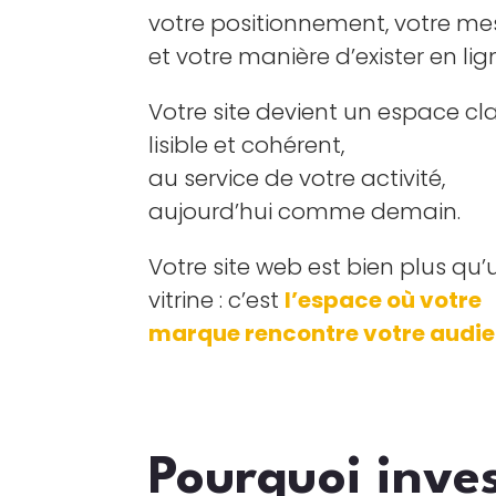
votre positionnement, votre m
et votre manière d’exister en lig
Votre site devient un espace clai
lisible et cohérent,
au service de votre activité,
aujourd’hui comme demain.
Votre site web est bien plus qu’
vitrine : c’est
l’espace où votre
marque rencontre votre audi
Pourquoi inves