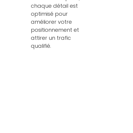
chaque détail est
optimisé pour
améliorer votre
positionnement et
attirer un trafic
qualifié.