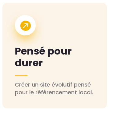

Pensé pour
durer
Créer un site évolutif pensé
pour le référencement local.