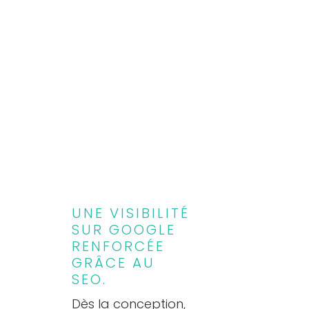
UNE VISIBILITÉ
SUR GOOGLE
RENFORCÉE
GRÂCE AU
SEO.
Dès la conception,