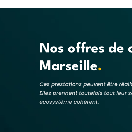
Nos offres de 
Marseille
.
Ces prestations peuvent être réa
Elles prennent toutefois tout leu
écosystème cohérent.