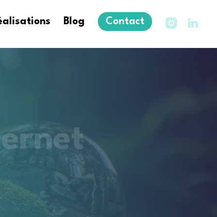
alisations
Blog
Contact
ternet