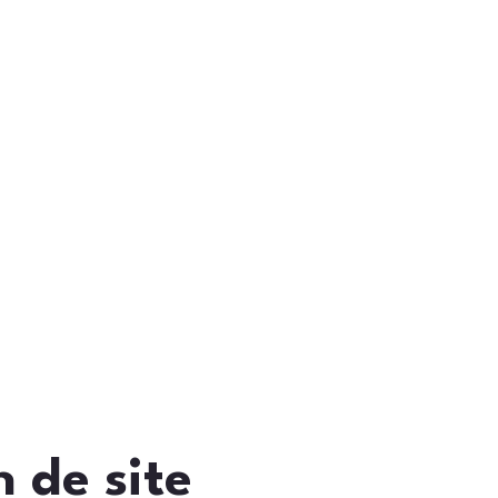
 de site