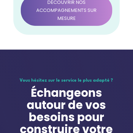
DÉCOUVRIR NOS
ACCOMPAGNEMENTS SUR
MESURE
Vous hésitez sur le service le plus adapté ?
Échangeons
autour de vos
besoins pour
construire votre