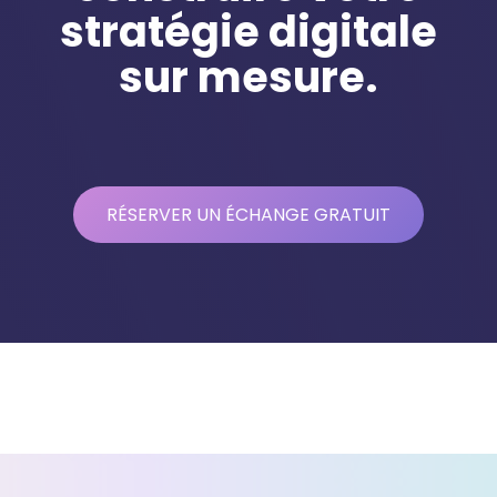
stratégie digitale
sur mesure.
RÉSERVER UN ÉCHANGE GRATUIT