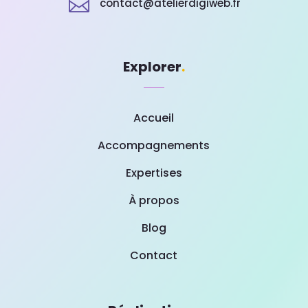

contact@atelierdigiweb.fr
Explorer
.
Accueil
Accompagnements
Expertises
À propos
Blog
Contact