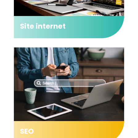
Site internet
SEO