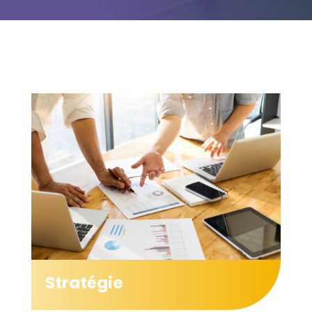
Stratégie