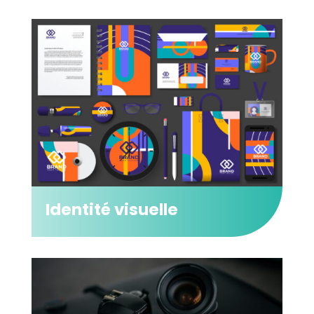
Identité visuelle