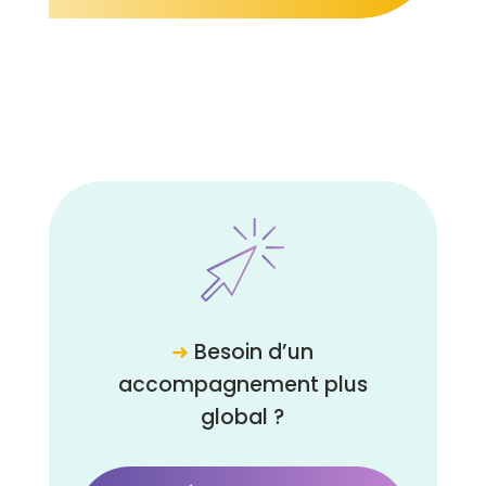
➜
Besoin d’un
accompagnement plus
global ?