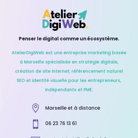
Penser le digital comme un écosystème.
AtelierDigiWeb est une entreprise marketing basée
à Marseille spécialisée en stratégie digitale,
création de site internet, référencement naturel
SEO et identité visuelle pour les entrepreneurs,
indépendants et PME.

Marseille et à distance

06 23 76 13 61