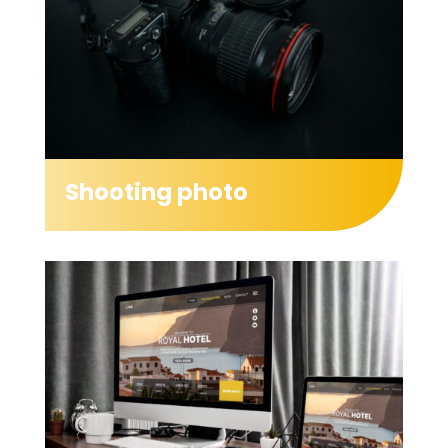
Shooting photo